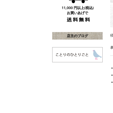
11,000 円以上(税込)
お買いあげで
店主のブログ