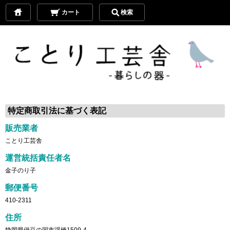
カート
検索
特定商取引法に基づく表記
販売業者
ことり工芸舎
運営統括責任者名
金子のり子
郵便番号
410-2311
住所
静岡県伊豆の国市浮橋1509-4