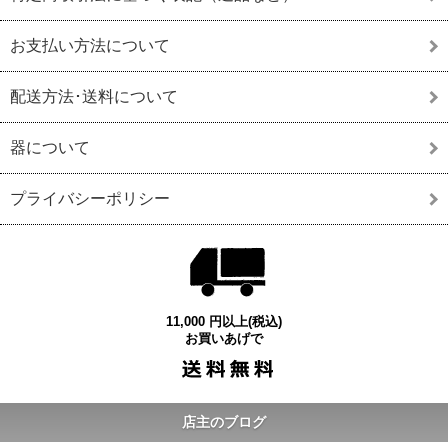
お支払い方法について
配送方法･送料について
器について
プライバシーポリシー
11,000 円以上(税込)
お買いあげで
店主のブログ