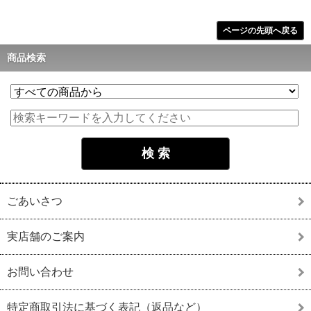
ページの先頭へ戻る
商品検索
ごあいさつ
実店舗のご案内
お問い合わせ
特定商取引法に基づく表記（返品など）